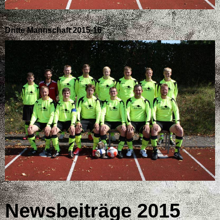
Dritte Mannschaft 2015-16
Newsbeiträge 2015