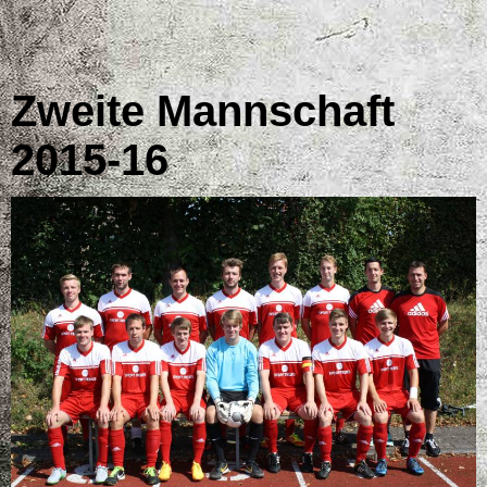
Zweite Mannschaft
2015-16