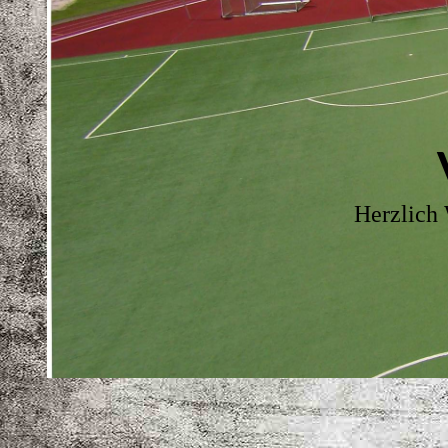
Herzlich 