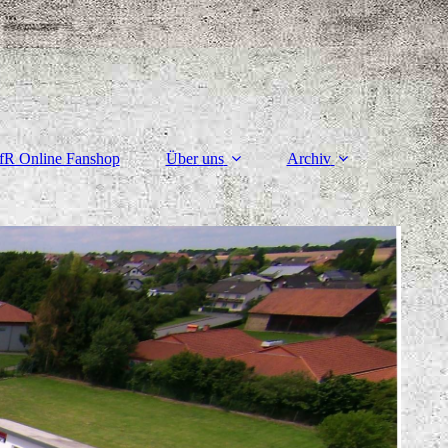
fR Online Fanshop
Über uns
Archiv